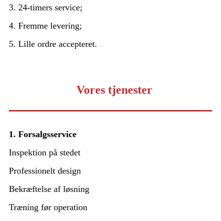
3. 24-timers service;
4. Fremme levering;
5. Lille ordre accepteret.
Vores tjenester
1. Forsalgsservice
Inspektion på stedet
Professionelt design
Bekræftelse af løsning
Træning før operation