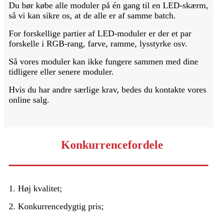
Du bør købe alle moduler på én gang til en LED-skærm,
så vi kan sikre os, at de alle er af samme batch.
For forskellige partier af LED-moduler er der et par
forskelle i RGB-rang, farve, ramme, lysstyrke osv.
Så vores moduler kan ikke fungere sammen med dine
tidligere eller senere moduler.
Hvis du har andre særlige krav, bedes du kontakte vores
online salg.
Konkurrencefordele
1. Høj kvalitet;
2. Konkurrencedygtig pris;