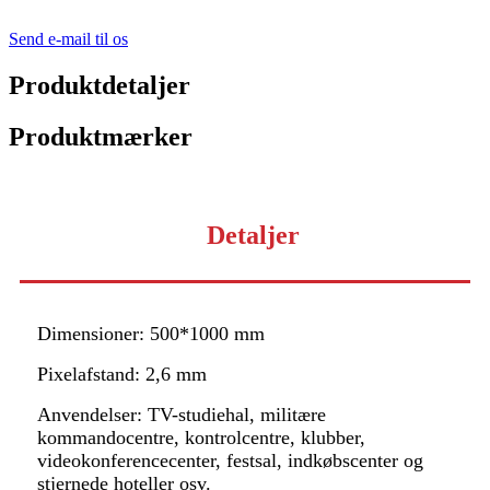
Send e-mail til os
Produktdetaljer
Produktmærker
Detaljer
Dimensioner: 500*1000 mm
Pixelafstand: 2,6 mm
Anvendelser: TV-studiehal, militære
kommandocentre, kontrolcentre, klubber,
videokonferencecenter, festsal, indkøbscenter og
stjernede hoteller osv.