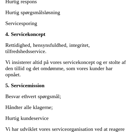
Hurtig respons
Hurtig spørgsmålsløsning
Servicesporing
4. Servicekoncept
Rettidighed, hensynsfuldhed, integritet,
tilfredshedsservice.
Vi insisterer altid på vores servicekoncept og er stolte af
den tillid og det omdømme, som vores kunder har
opnået.
5. Servicemission
Besvar ethvert spørgsmål;
Håndter alle klagerne;
Hurtig kundeservice
Vi har udviklet vores serviceorganisation ved at reagere