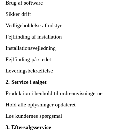
Brug af software
Sikker drift
Vedligeholdelse af udstyr
Fejlfinding af installation
Installationsvejledning
Fejlfinding på stedet
Leveringsbekræftelse
2. Service i salget
Produktion i henhold til ordreanvisningerne
Hold alle oplysninger opdateret
Løs kundernes spørgsmål
3. Eftersalgsservice