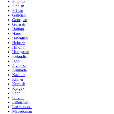
Filipino
Finnish
Frisian
Galician
Georgian
Gujarati
Haitian
Hausa
Hawaiian
Hebrew
Hmong
Hungarian
Icelandic
Igbo
Javanese
Kannada
Kazakh
Khmer
Kurdish
Kyrgyz
Latin
Latvian
Lithuanian
Luxembou..
Macedonian