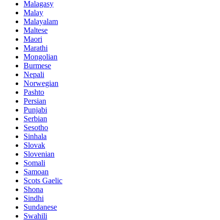
Malagasy
Malay
Malayalam
Maltese
Maori
Marathi
Mongolian
Burmese
Nepali
Norwegian
Pashto
Persian
Punjabi
Serbian
Sesotho
Sinhala
Slovak
Slovenian
Somali
Samoan
Scots Gaelic
Shona
Sindhi
Sundanese
Swahili