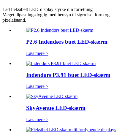
Lad fleksibelt LED-display styrke din forretning
Meget tilpasningsdygtig med hensyn til størrelse, form og
pixelafstand.
P2.6 Indendørs buet LED-skærm
Læs mere >
Indendørs P3.91 buet LED-skærm
Læs mere >
SkyAvenue LED-skærm
Læs mere >