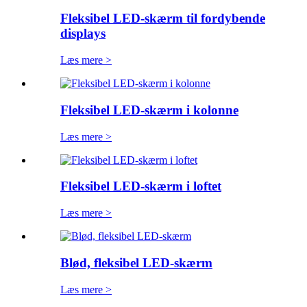
Fleksibel LED-skærm til fordybende
displays
Læs mere >
Fleksibel LED-skærm i kolonne
Læs mere >
Fleksibel LED-skærm i loftet
Læs mere >
Blød, fleksibel LED-skærm
Læs mere >