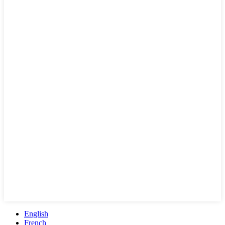
English
French