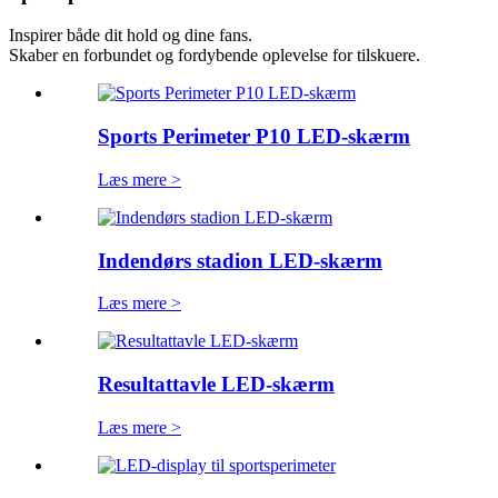
Inspirer både dit hold og dine fans.
Skaber en forbundet og fordybende oplevelse for tilskuere.
Sports Perimeter P10 LED-skærm
Læs mere >
Indendørs stadion LED-skærm
Læs mere >
Resultattavle LED-skærm
Læs mere >