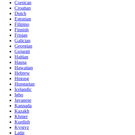
Corsican
Croatian
Dutch
Estonian
Filipino
Finnish
Frisian
Galician
Georgian
Gujarati
Haitian
Hausa
Hawaiian
Hebrew
Hmong
Hungarian
Icelandic
Igbo
Javanese
Kannada
Kazakh
Khmer
Kurdish
Kyrgyz
Latin