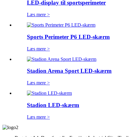
LED-display til sportsperimeter
Læs mere >
Sports Perimeter P6 LED-skærm
Læs mere >
Stadion Arena Sport LED-skærm
Læs mere >
Stadion LED-skærm
Læs mere >