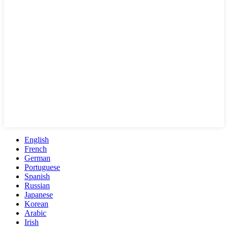
English
French
German
Portuguese
Spanish
Russian
Japanese
Korean
Arabic
Irish