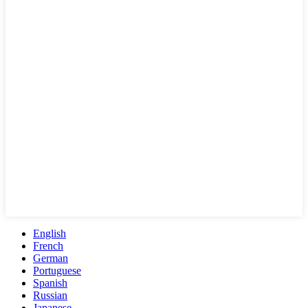
English
French
German
Portuguese
Spanish
Russian
Japanese