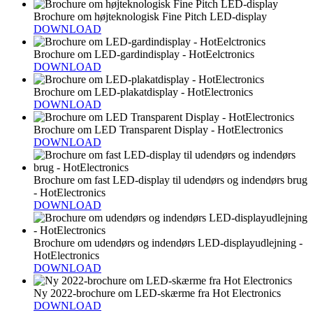
Brochure om højteknologisk Fine Pitch LED-display
DOWNLOAD
Brochure om LED-gardindisplay - HotEelctronics
DOWNLOAD
Brochure om LED-plakatdisplay - HotElectronics
DOWNLOAD
Brochure om LED Transparent Display - HotElectronics
DOWNLOAD
Brochure om fast LED-display til udendørs og indendørs brug
- HotElectronics
DOWNLOAD
Brochure om udendørs og indendørs LED-displayudlejning -
HotElectronics
DOWNLOAD
Ny 2022-brochure om LED-skærme fra Hot Electronics
DOWNLOAD