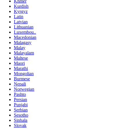
Khmer
Kurdish
Kyrgyz
Latin
Latvian
Lithuanian
Luxembou..
Macedonian
Malagasy
Malay
Malayalam
Maltese
Maori
Marathi
Mongolian
Burmese
Nepali
Norwegian
Pashto
Persian
Punjabi
Serbian
Sesotho
Sinhala
Slovak