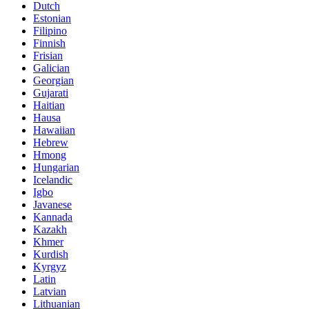
Dutch
Estonian
Filipino
Finnish
Frisian
Galician
Georgian
Gujarati
Haitian
Hausa
Hawaiian
Hebrew
Hmong
Hungarian
Icelandic
Igbo
Javanese
Kannada
Kazakh
Khmer
Kurdish
Kyrgyz
Latin
Latvian
Lithuanian