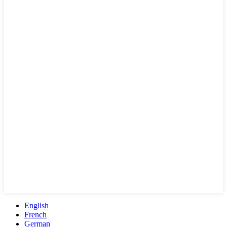
English
French
German