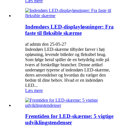
Læs mere
Indendørs LED-displayløsninger: Fra
faste til fleksible skærme
af admin den 25-05-27
Indendørs LED-skærme tilbyder farver i høj
opløsning, levende billeder og fleksibel brug.
Som følge heraf spiller de en betydelig rolle på
tværs af forskellige brancher. Denne artikel
undersøger typerne af indendørs LED-skærme,
deres anvendelser og hvordan du vælger den
bedste til dine behov. Hvad er en indendørs
LED...
Læs mere
Fremtiden for LED-skærme: 5 vigtige
udviklingstendenser