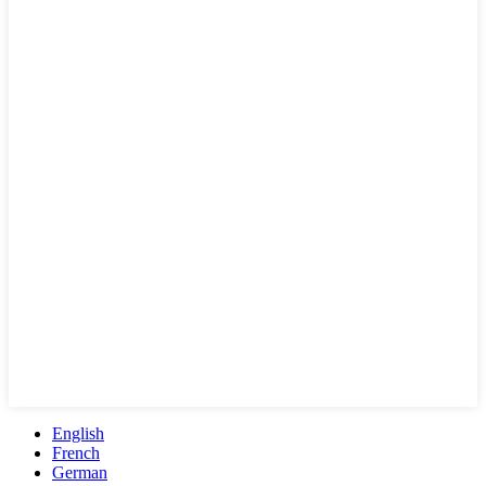
English
French
German