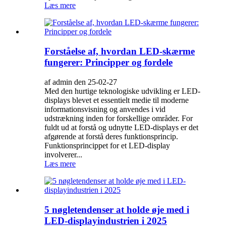
Læs mere
Forståelse af, hvordan LED-skærme
fungerer: Principper og fordele
af admin den 25-02-27
Med den hurtige teknologiske udvikling er LED-
displays blevet et essentielt medie til moderne
informationsvisning og anvendes i vid
udstrækning inden for forskellige områder. For
fuldt ud at forstå og udnytte LED-displays er det
afgørende at forstå deres funktionsprincip.
Funktionsprincippet for et LED-display
involverer...
Læs mere
5 nøgletendenser at holde øje med i
LED-displayindustrien i 2025