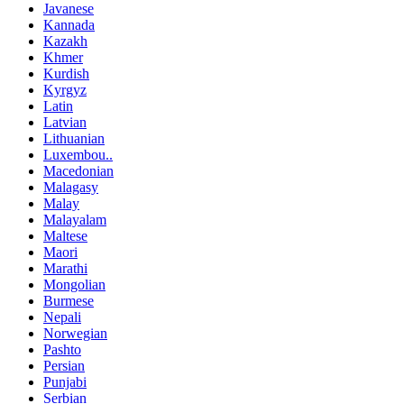
Javanese
Kannada
Kazakh
Khmer
Kurdish
Kyrgyz
Latin
Latvian
Lithuanian
Luxembou..
Macedonian
Malagasy
Malay
Malayalam
Maltese
Maori
Marathi
Mongolian
Burmese
Nepali
Norwegian
Pashto
Persian
Punjabi
Serbian