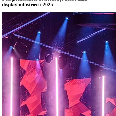
displayindustrien i 2025