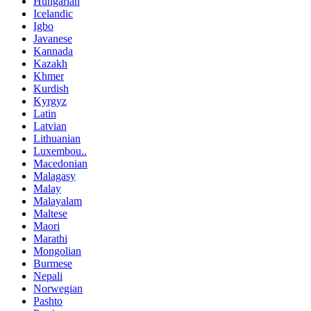
Hungarian
Icelandic
Igbo
Javanese
Kannada
Kazakh
Khmer
Kurdish
Kyrgyz
Latin
Latvian
Lithuanian
Luxembou..
Macedonian
Malagasy
Malay
Malayalam
Maltese
Maori
Marathi
Mongolian
Burmese
Nepali
Norwegian
Pashto